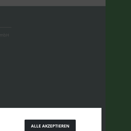
GmbH
ALLE AKZEPTIEREN